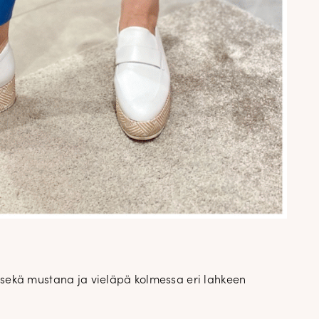
 sekä mustana ja vieläpä kolmessa eri lahkeen