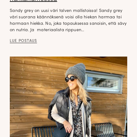
Sandy grey on uusi väri talven mallistoissa! Sandy grey
väri suorana käännöksenä voisi olla hiekan harmaa tai
harmaan hiekka. No, joka tapauksessa sanoisin, että sävy
on nutria. Ja materiaalista rippuen…
LUE POSTAUS