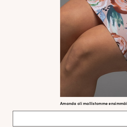
Amanda oli mallistomme ensimmä