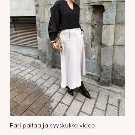
Pari paitaa ja syyskukka video