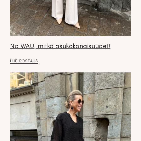
No WAU, mitkä asukokonaisuudet!
LUE POSTAUS