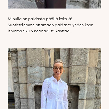
Minulla on paidasta päällä koko 36.
Suosittelemme ottamaan paidasta yhden koon
isomman kuin normaalisti käyttää.