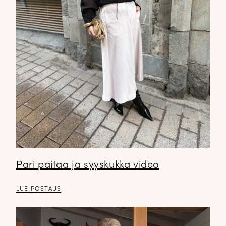
Pari paitaa ja syyskukka video
LUE POSTAUS