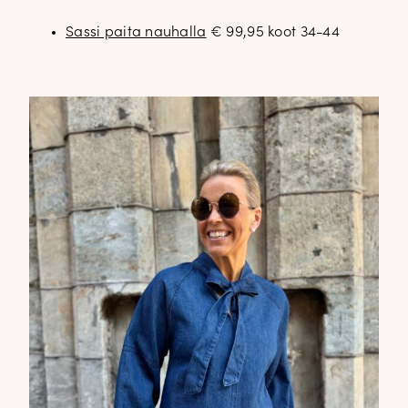
Sassi paita nauhalla
€ 99,95 koot 34-44