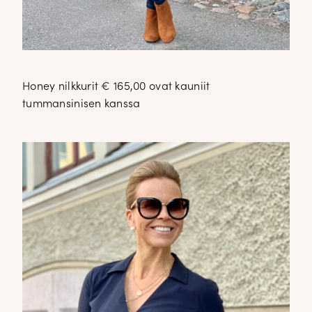
Honey nilkkurit € 165,00 ovat kauniit
tummansinisen kanssa