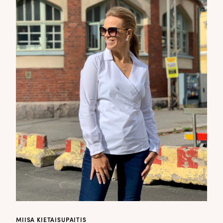
MIISA KIETAISUPAITIS