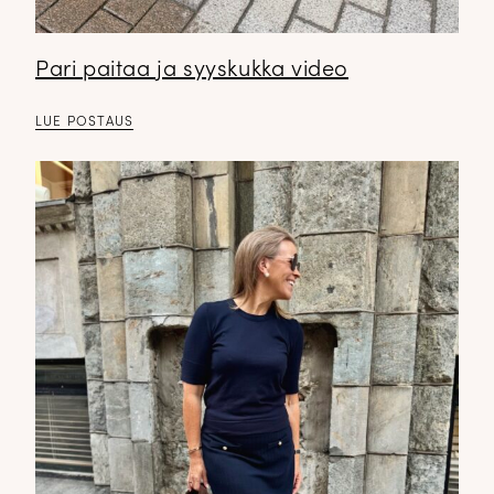
Pari paitaa ja syyskukka video
LUE POSTAUS