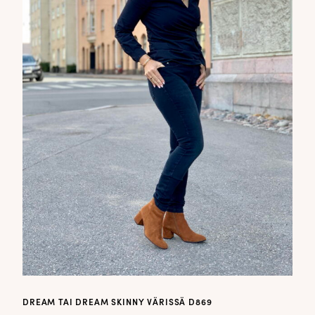
DREAM TAI DREAM SKINNY VÄRISSÄ D869