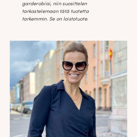
garderobiisi, niin suosittelen
tarkastelemaan tätä tuotetta
tarkemmin. Se on loistotuote.