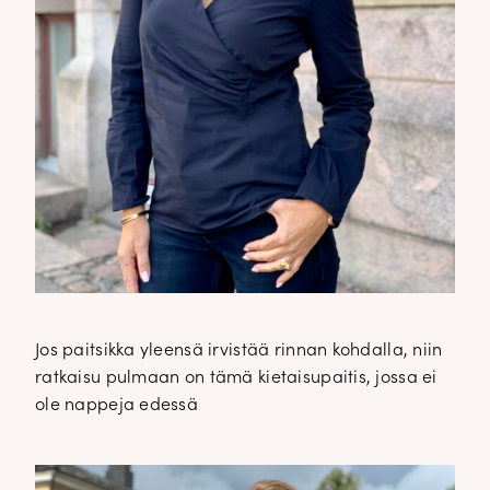
Jos paitsikka yleensä irvistää rinnan kohdalla, niin
ratkaisu pulmaan on tämä kietaisupaitis, jossa ei
ole nappeja edessä