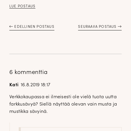
LUE POSTAUS
EDELLINEN POSTAUS
SEURAAVA POSTAUS
6 kommenttia
Kati
16.8.2019 18:17
Verkkokaupassa ei ilmeisesti ole vielä tuota uutta
farkkusävyä? Siellä näyttää olevan vain musta ja
mustikka sävyinä.