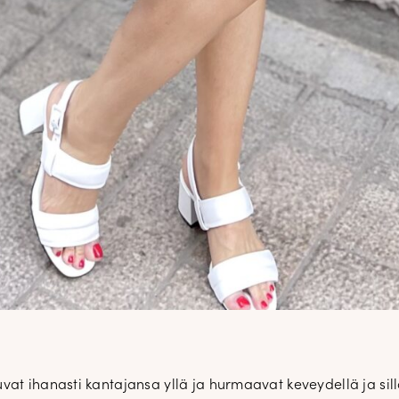
t ihanasti kantajansa yllä ja hurmaavat keveydellä ja sillä,