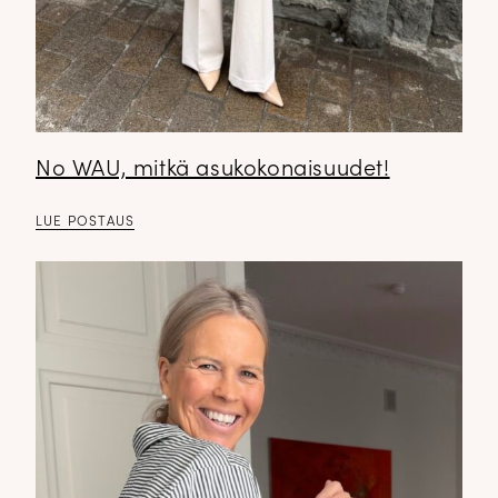
No WAU, mitkä asukokonaisuudet!
LUE POSTAUS