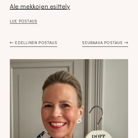
Ale mekkojen esittely
LUE POSTAUS
EDELLINEN POSTAUS
SEURAAVA POSTAUS