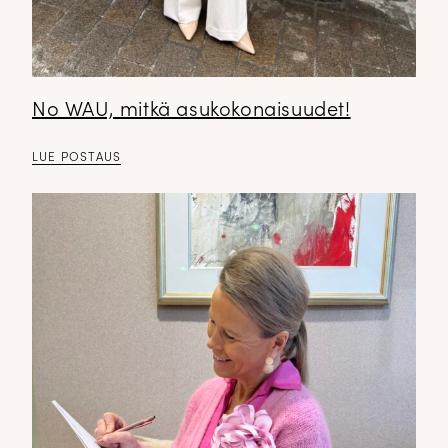
No WAU, mitkä asukokonaisuudet!
LUE POSTAUS