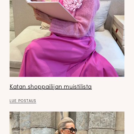
Katan shoppailijan muistilista
LUE POSTAUS