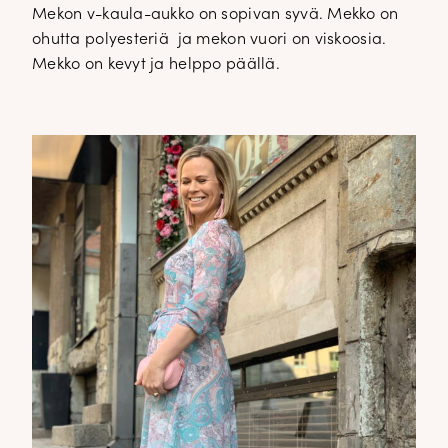
Mekon v-kaula-aukko on sopivan syvä. Mekko on
ohutta polyesteriä ja mekon vuori on viskoosia.
Mekko on kevyt ja helppo päällä.