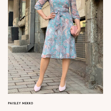
PAISLEY MEKKO