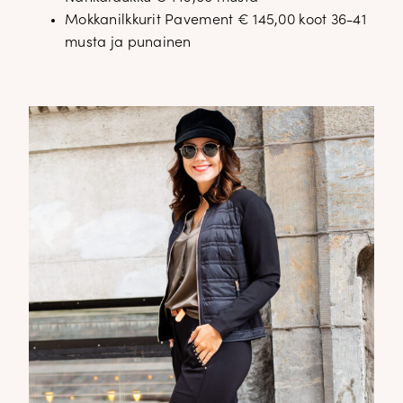
Mokkanilkkurit Pavement € 145,00 koot 36-41
musta ja punainen