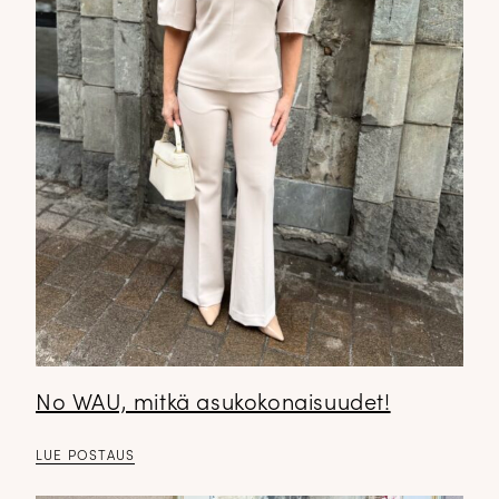
No WAU, mitkä asukokonaisuudet!
LUE POSTAUS