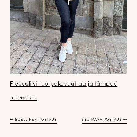
Fleeceliivi tuo pukevuuttaa ja lämpöä
LUE POSTAUS
EDELLINEN POSTAUS
SEURAAVA POSTAUS