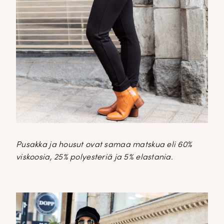
Pusakka ja housut ovat samaa matskua eli 60%
viskoosia, 25% polyesteriä ja 5% elastania.