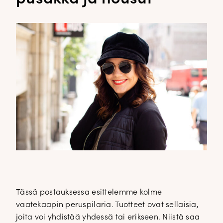
Tässä postauksessa esittelemme kolme
vaatekaapin peruspilaria. Tuotteet ovat sellaisia,
joita voi yhdistää yhdessä tai erikseen. Niistä saa