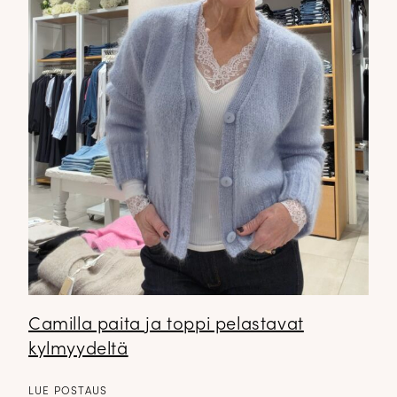
Camilla paita ja toppi pelastavat
kylmyydeltä
LUE POSTAUS