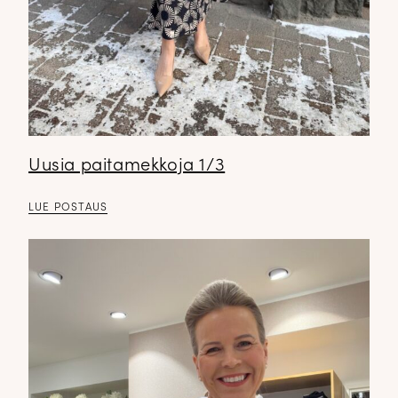
Uusia paitamekkoja 1/3
LUE POSTAUS