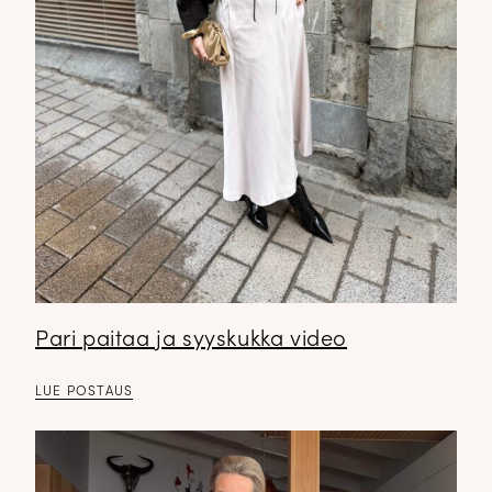
Pari paitaa ja syyskukka video
LUE POSTAUS