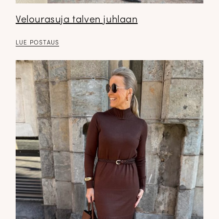
Velourasuja talven juhlaan
LUE POSTAUS