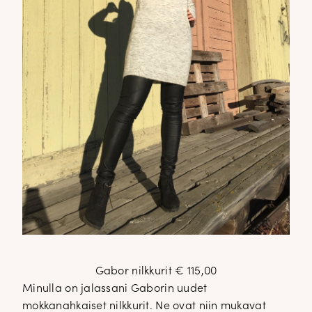
Gabor nilkkurit € 115,00
Minulla on jalassani Gaborin uudet
mokkanahkaiset nilkkurit. Ne ovat niin mukavat