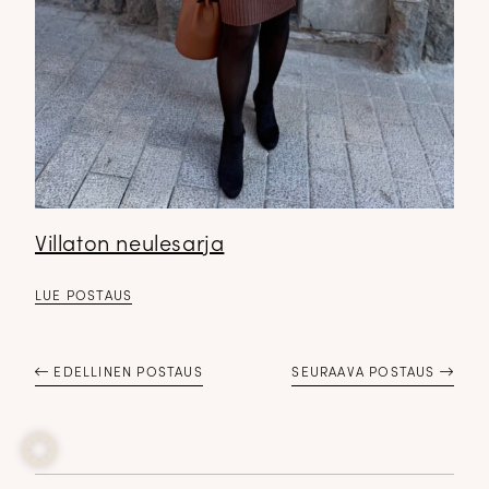
Villaton neulesarja
LUE POSTAUS
EDELLINEN POSTAUS
SEURAAVA POSTAUS