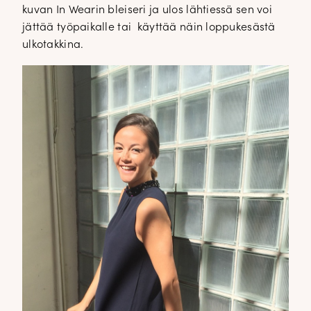
kuvan In Wearin bleiseri ja ulos lähtiessä sen voi
jättää työpaikalle tai käyttää näin loppukesästä
ulkotakkina.