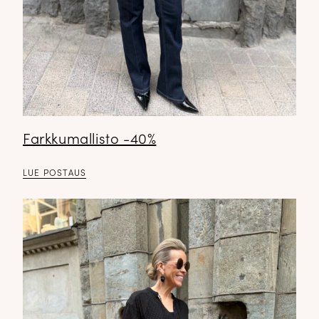
Farkkumallisto -40%
LUE POSTAUS