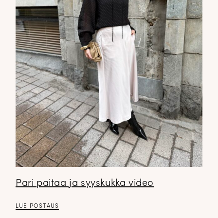
Pari paitaa ja syyskukka video
LUE POSTAUS