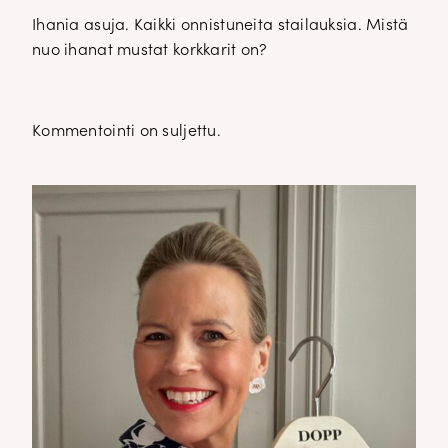
Ihania asuja. Kaikki onnistuneita stailauksia. Mistä
nuo ihanat mustat korkkarit on?
Kommentointi on suljettu.