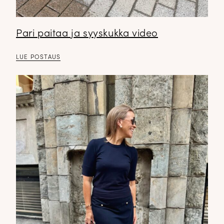
Pari paitaa ja syyskukka video
LUE POSTAUS