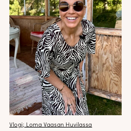
Vlogi; Loma Vaasan Huvilassa