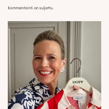
Kommentointi on suljettu.