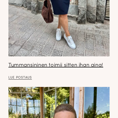
Tummansininen toimii sitten ihan aina!
LUE POSTAUS