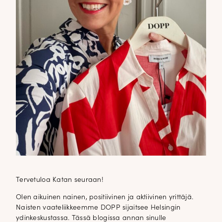
Tervetuloa Katan seuraan!
Olen aikuinen nainen, positiivinen ja aktiivinen yrittäjä.
Naisten vaateliikkeemme DOPP sijaitsee Helsingin
ydinkeskustassa. Tässä blogissa annan sinulle