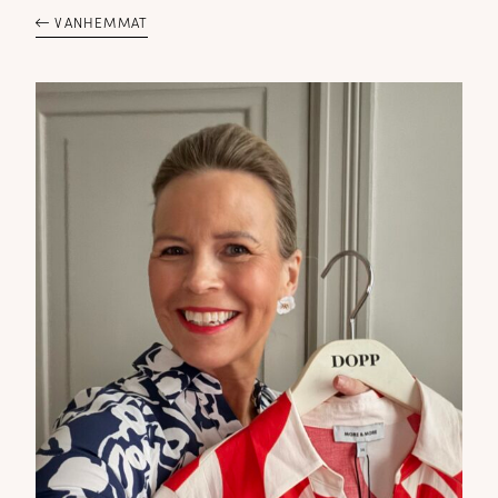
VANHEMMAT