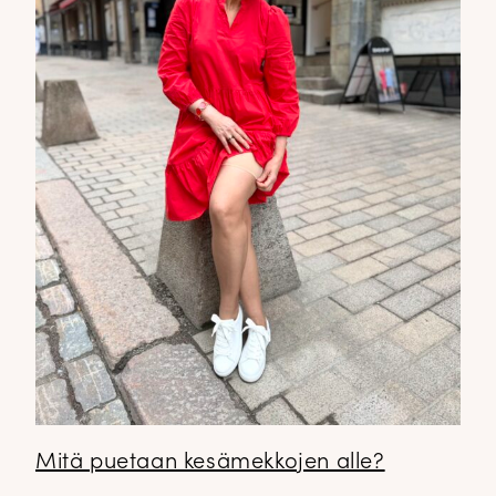
Mitä puetaan kesämekkojen alle?