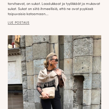
tarvitsevat, on sukat. Laadukkaat ja tyylikkäät ja mukavat
sukat. Sukat on siitä ihmeellisiä, että ne ovat pyykissä
taipuvaisia katoamaan….
LUE POSTAUS