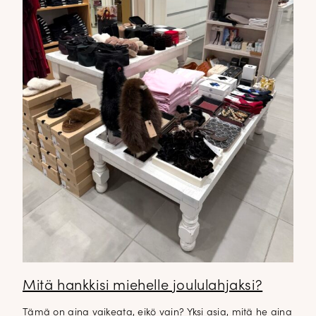
Mitä hankkisi miehelle joululahjaksi?
Tämä on aina vaikeata, eikö vain? Yksi asia, mitä he aina