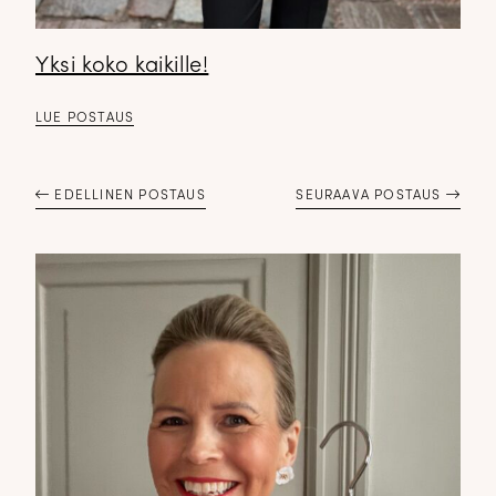
Yksi koko kaikille!
✕
LUE POSTAUS
EDELLINEN POSTAUS
SEURAAVA POSTAUS
DOPP tyylikirje!