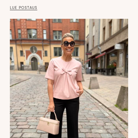
LUE POSTAUS