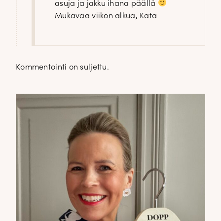
asuja ja jakku ihana päällä
Mukavaa viikon alkua, Kata
Kommentointi on suljettu.