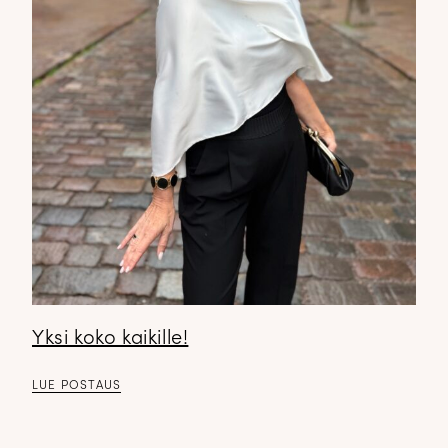
Yksi koko kaikille!
LUE POSTAUS