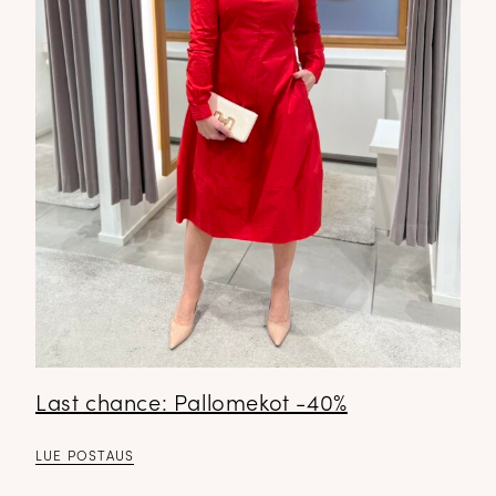
Last chance: Pallomekot -40%
LUE POSTAUS