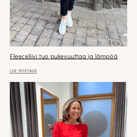
Fleeceliivi tuo pukevuuttaa ja lämpöä
LUE POSTAUS