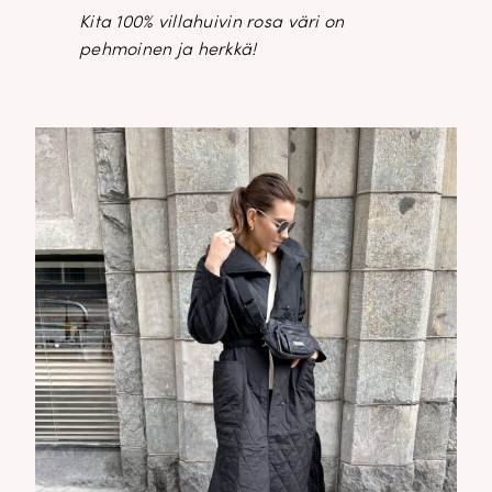
Kita 100% villahuivin rosa väri on
pehmoinen ja herkkä!