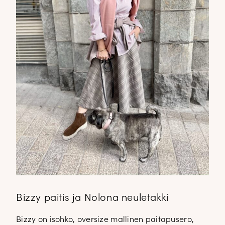
Bizzy paitis ja Nolona neuletakki
Bizzy on isohko, oversize mallinen paitapusero,