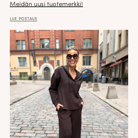
Meidän uusi tuotemerkki!
LUE POSTAUS