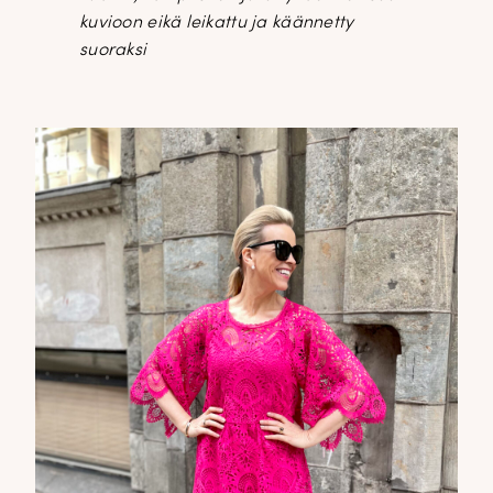
kuvioon eikä leikattu ja käännetty
suoraksi