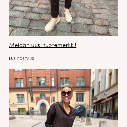
Meidän uusi tuotemerkki!
LUE POSTAUS