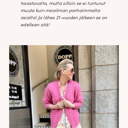
haastavalta, mutta silloin se ei tuntunut
muuta kuin maailman parhaimmalta
asialta! Ja lähes 21-vuoden jälkeen se on
edelleen sitä!