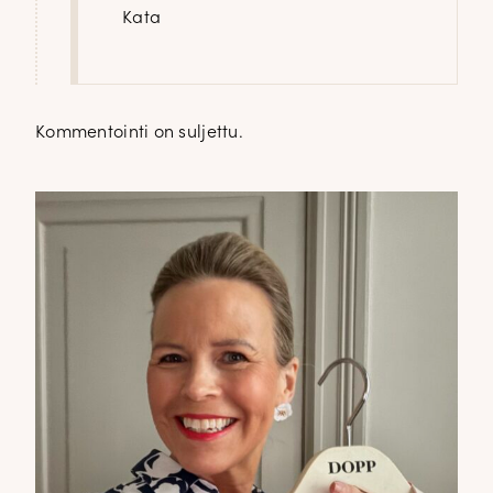
Kata
Kommentointi on suljettu.