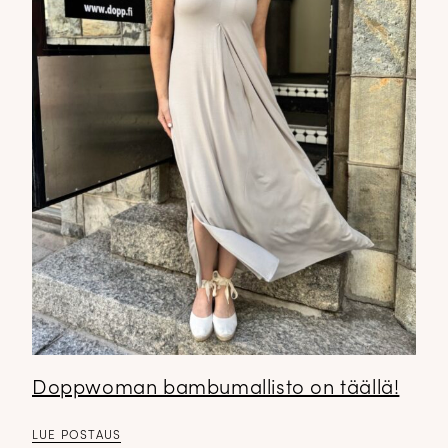
Doppwoman bambumallisto on täällä!
LUE POSTAUS