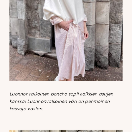
Luonnonvalkoinen poncho sopii kaikkien asujen
kanssa! Luonnonvalkoinen väri on pehmoinen
kasvoja vasten.