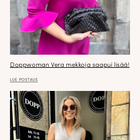
Doppwoman Vera mekkoja saapui lisää!
LUE POSTAUS