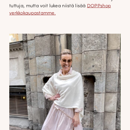
tuttuja, mutta voit lukea niistä lisää
DOPPshop
verkkokaupastamme.