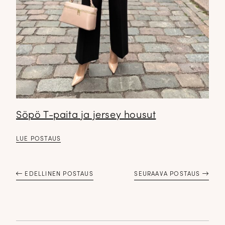
Söpö T-paita ja jersey housut
LUE POSTAUS
EDELLINEN POSTAUS
SEURAAVA POSTAUS