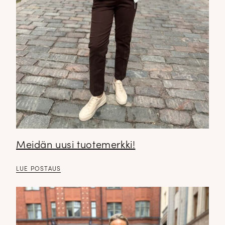
Meidän uusi tuotemerkki!
LUE POSTAUS