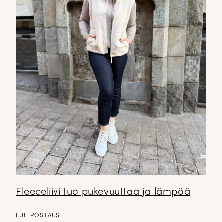
Fleeceliivi tuo pukevuuttaa ja lämpöä
LUE POSTAUS