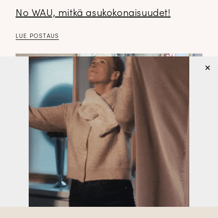
No WAU, mitkä asukokonaisuudet!
LUE POSTAUS
✕