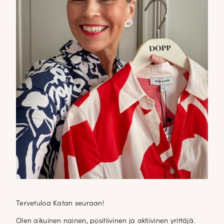
Tervetuloa Katan seuraan!
Olen aikuinen nainen, positiivinen ja aktiivinen yrittäjä.