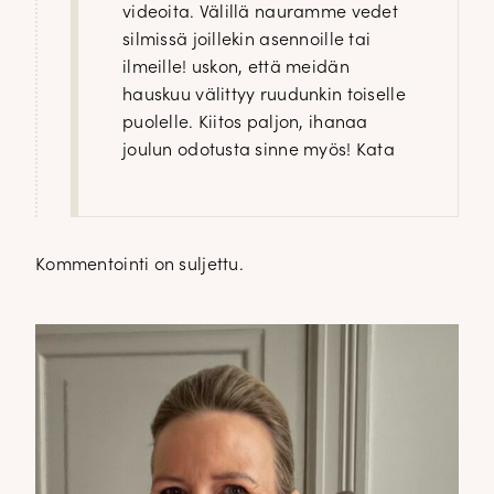
videoita. Välillä nauramme vedet
silmissä joillekin asennoille tai
ilmeille! uskon, että meidän
hauskuu välittyy ruudunkin toiselle
puolelle. Kiitos paljon, ihanaa
joulun odotusta sinne myös! Kata
Kommentointi on suljettu.