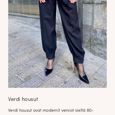
Verdi housut
Verdi housut ovat modernit versiot sieltä 80-