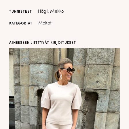
Högl
,
Mekko
TUNNISTEET
Mekot
KATEGORIAT
AIHEESEEN LIITTYVÄT KIRJOITUKSET