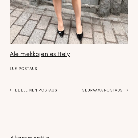
Ale mekkojen esittely
LUE POSTAUS
EDELLINEN POSTAUS
SEURAAVA POSTAUS