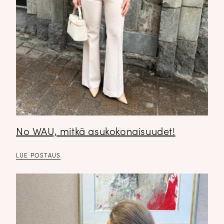
No WAU, mitkä asukokonaisuudet!
LUE POSTAUS