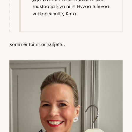
mustaa ja kiva niin! Hyvää tulevaa
viikkoa sinulle, Kata
Kommentointi on suljettu.