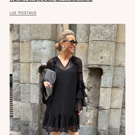
LUE POSTAUS