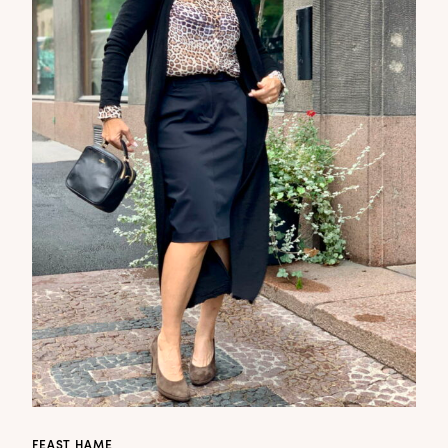
FEAST HAME