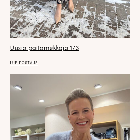
Uusia paitamekkoja 1/3
LUE POSTAUS