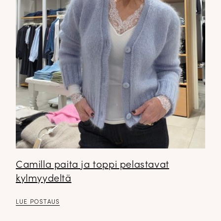
Camilla paita ja toppi pelastavat
kylmyydeltä
LUE POSTAUS