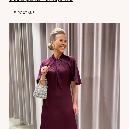
LUE POSTAUS