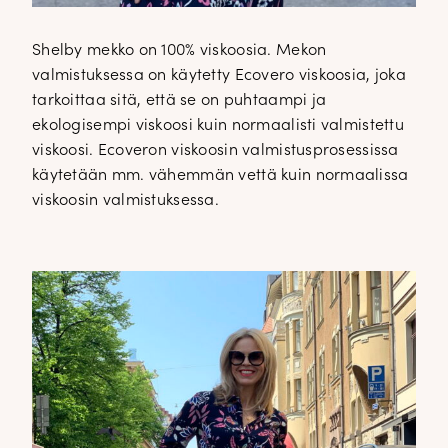
Shelby mekko on 100% viskoosia. Mekon
valmistuksessa on käytetty Ecovero viskoosia, joka
tarkoittaa sitä, että se on puhtaampi ja
ekologisempi viskoosi kuin normaalisti valmistettu
viskoosi. Ecoveron viskoosin valmistusprosessissa
käytetään mm. vähemmän vettä kuin normaalissa
viskoosin valmistuksessa.