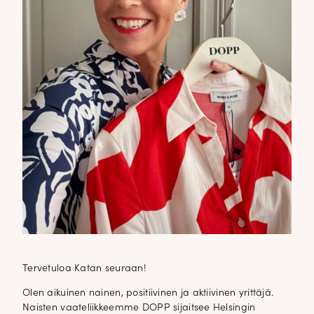
Tervetuloa Katan seuraan!
Olen aikuinen nainen, positiivinen ja aktiivinen yrittäjä.
Naisten vaateliikkeemme DOPP sijaitsee Helsingin