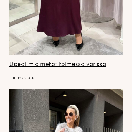
Upeat midimekot kolmessa värissä
LUE POSTAUS