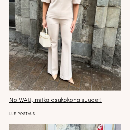
No WAU, mitkä asukokonaisuudet!
LUE POSTAUS