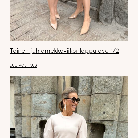
Toinen juhlamekkoviikonloppu osa 1/2
LUE POSTAUS