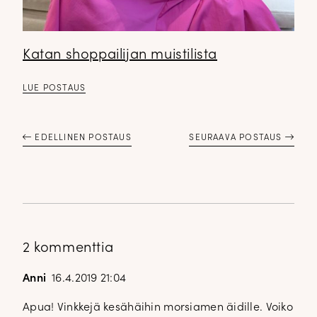
Katan shoppailijan muistilista
LUE POSTAUS
EDELLINEN POSTAUS
SEURAAVA POSTAUS
2 kommenttia
Anni
16.4.2019 21:04
Apua! Vinkkejä kesähäihin morsiamen äidille. Voiko