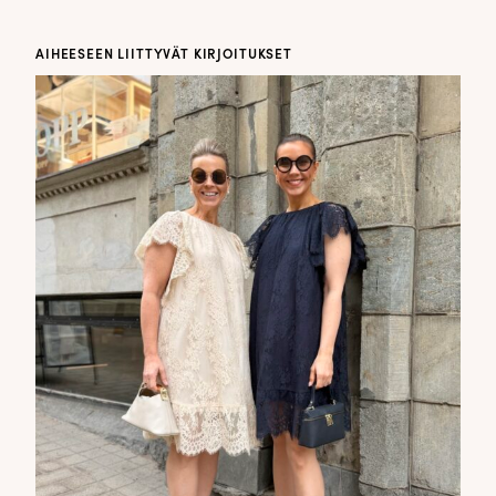
AIHEESEEN LIITTYVÄT KIRJOITUKSET