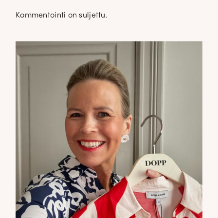
Kommentointi on suljettu.