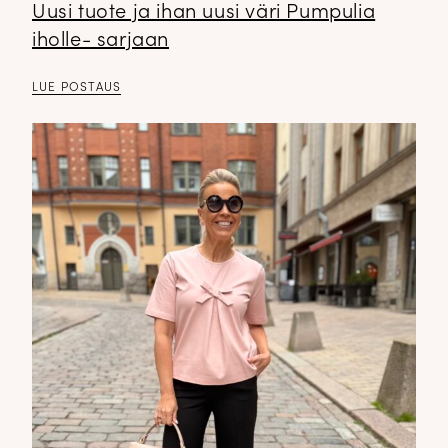
Uusi tuote ja ihan uusi väri Pumpulia
iholle- sarjaan
LUE POSTAUS