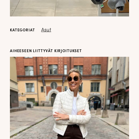
Asut
KATEGORIAT
AIHEESEEN LIITTYVÄT KIRJOITUKSET
✕