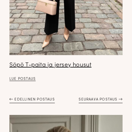
Söpö T-paita ja jersey housut
LUE POSTAUS
EDELLINEN POSTAUS
SEURAAVA POSTAUS