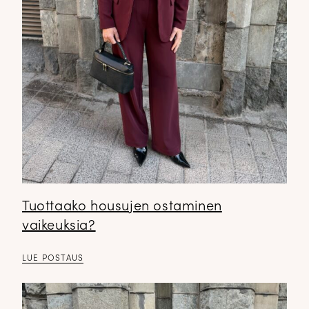
Tuottaako housujen ostaminen
vaikeuksia?
LUE POSTAUS