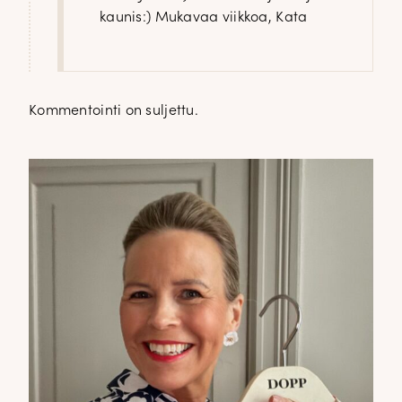
kaunis:) Mukavaa viikkoa, Kata
Kommentointi on suljettu.