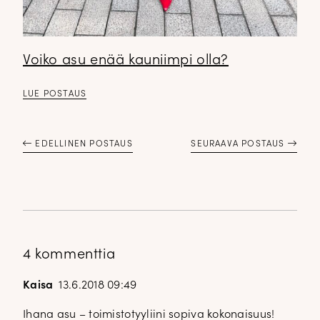
Voiko asu enää kauniimpi olla?
LUE POSTAUS
EDELLINEN POSTAUS
SEURAAVA POSTAUS
4 kommenttia
Kaisa
13.6.2018 09:49
Ihana asu – toimistotyyliini sopiva kokonaisuus!