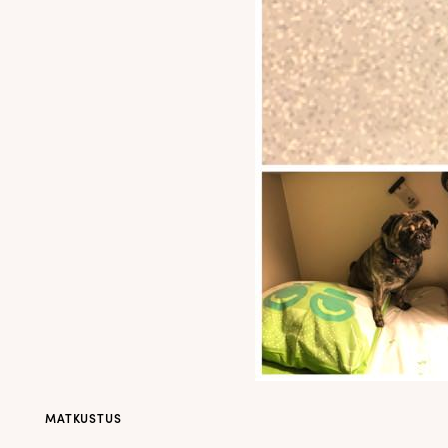
MATKUSTUS