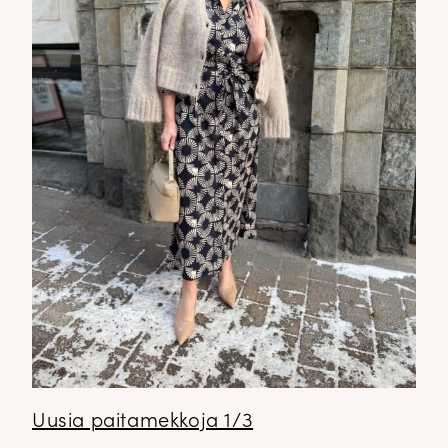
Uusia paitamekkoja 1/3