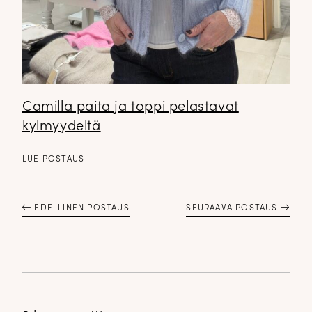
Camilla paita ja toppi pelastavat
kylmyydeltä
LUE POSTAUS
EDELLINEN POSTAUS
SEURAAVA POSTAUS