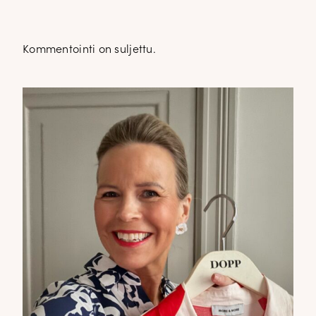
Kommentointi on suljettu.