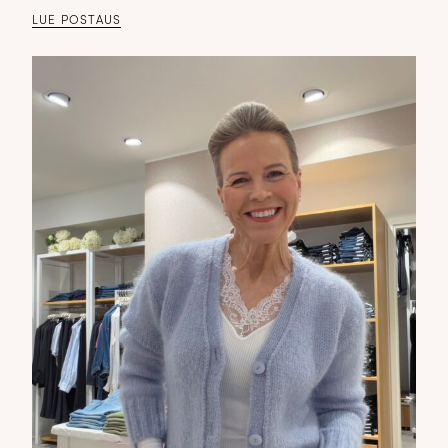
LUE POSTAUS