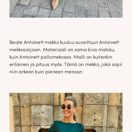
Beate Antoinett mekko kuuluu suosittuun Antoinett
mekkosarjaan. Materiaali on sama kiva matsku,
kuin Antoinett pallomekossa. Malli on kuitenkin
erilainen ja pituus myös. Tämä on mekko, joka sopii
niin arkeen kuin pieneen menoon.