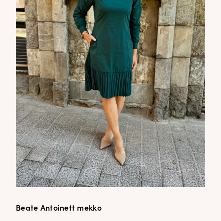
Beate Antoinett mekko