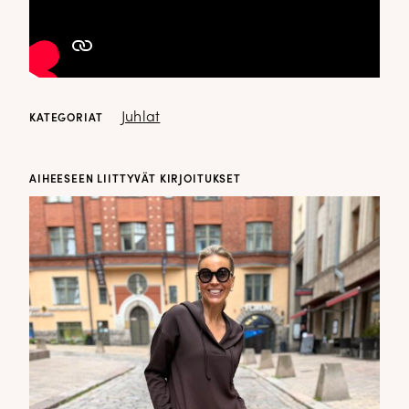
Juhlat
KATEGORIAT
AIHEESEEN LIITTYVÄT KIRJOITUKSET