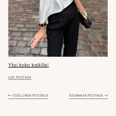
✕
Yksi koko kaikille!
LUE POSTAUS
EDELLINEN POSTAUS
SEURAAVA POSTAUS