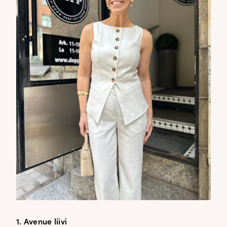
1. Avenue liivi