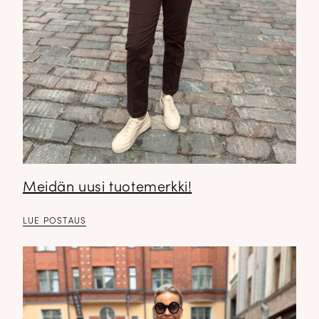
Meidän uusi tuotemerkki!
LUE POSTAUS