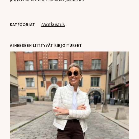
Matkustus
KATEGORIAT
AIHEESEEN LIITTYVÄT KIRJOITUKSET