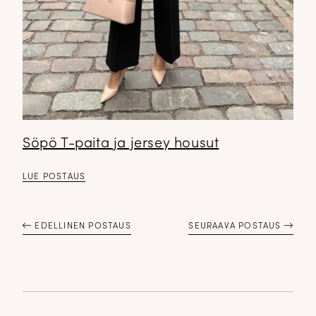
Söpö T-paita ja jersey housut
LUE POSTAUS
EDELLINEN POSTAUS
SEURAAVA POSTAUS