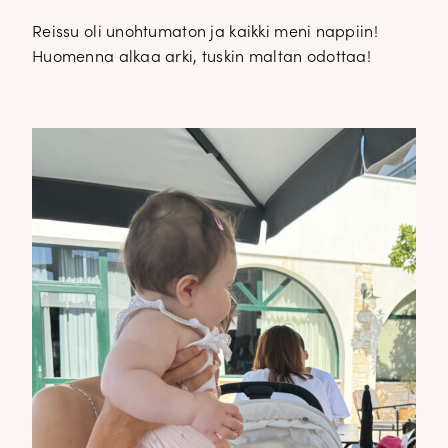
Reissu oli unohtumaton ja kaikki meni nappiin!
Huomenna alkaa arki, tuskin maltan odottaa!