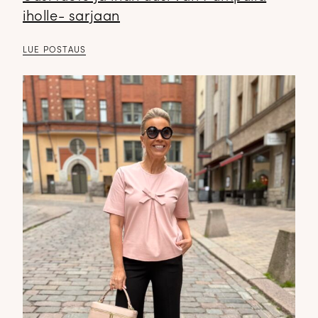
iholle- sarjaan
LUE POSTAUS