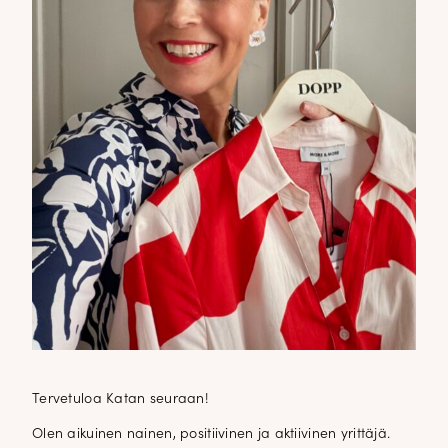
Tervetuloa Katan seuraan!
Olen aikuinen nainen, positiivinen ja aktiivinen yrittäjä.