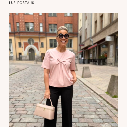
LUE POSTAUS