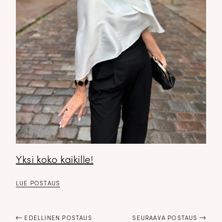
Yksi koko kaikille!
LUE POSTAUS
EDELLINEN POSTAUS
SEURAAVA POSTAUS