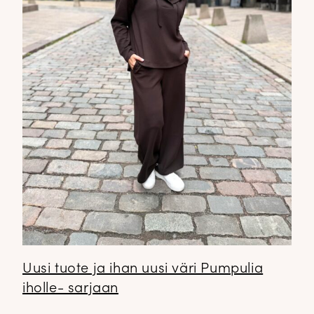
Uusi tuote ja ihan uusi väri Pumpulia
iholle- sarjaan