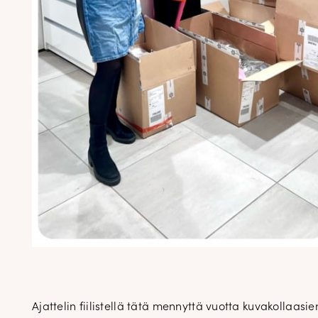
Ajattelin fiilistellä tätä mennyttä vuotta kuvakollaasie