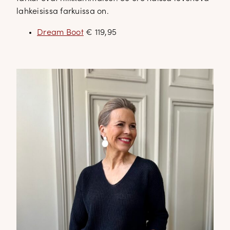
lahkeisissa farkuissa on.
Dream Boot
€ 119,95