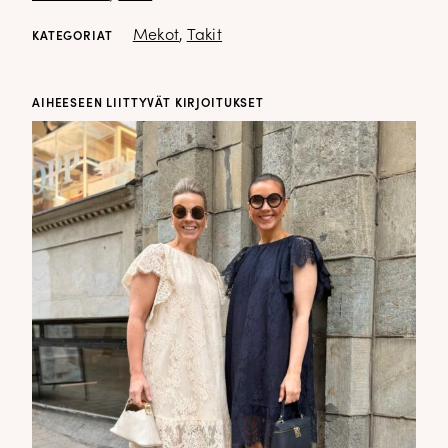
Mekot
,
Takit
KATEGORIAT
AIHEESEEN LIITTYVÄT KIRJOITUKSET