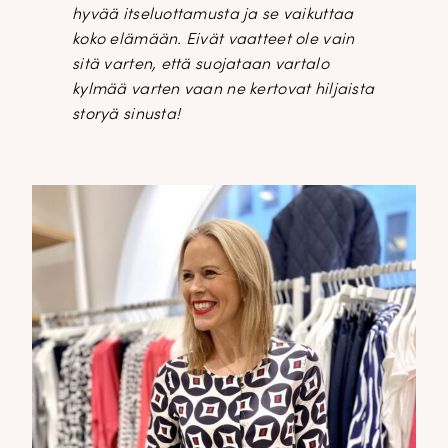
hyvää itseluottamusta ja se vaikuttaa
koko elämään. Eivät vaatteet ole vain
sitä varten, että suojataan vartalo
kylmää varten vaan ne kertovat hiljaista
storyä sinusta!