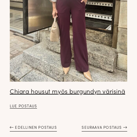
Chiara housut myös burgundyn värisinä
LUE POSTAUS
EDELLINEN POSTAUS
SEURAAVA POSTAUS