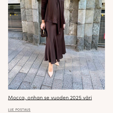
Mocca, onhan se vuoden 2025 väri
LUE POSTAUS