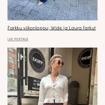
Farkku viikonloppu; Wide ja Laura farkut
LUE POSTAUS