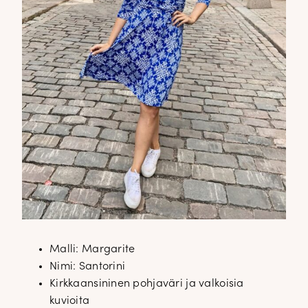
Malli: Margarite
Nimi: Santorini
Kirkkaansininen pohjaväri ja valkoisia
kuvioita