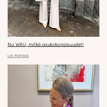
No WAU, mitkä asukokonaisuudet!
LUE POSTAUS