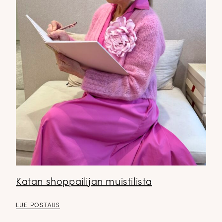
Katan shoppailijan muistilista
LUE POSTAUS