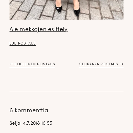
Ale mekkojen esittely
LUE POSTAUS
EDELLINEN POSTAUS
SEURAAVA POSTAUS
6 kommenttia
Seija
4.7.2018 16:55