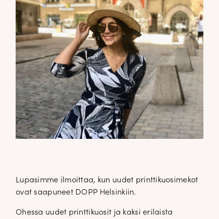
Lupasimme ilmoittaa, kun uudet printtikuosimekot
ovat saapuneet DOPP Helsinkiin.
Ohessa uudet printtikuosit ja kaksi erilaista