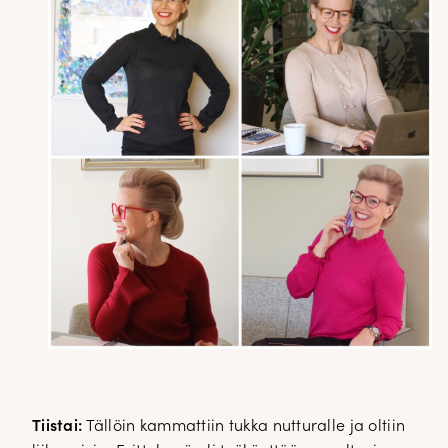
Tiistai:
Tällöin kammattiin tukka nutturalle ja oltiin