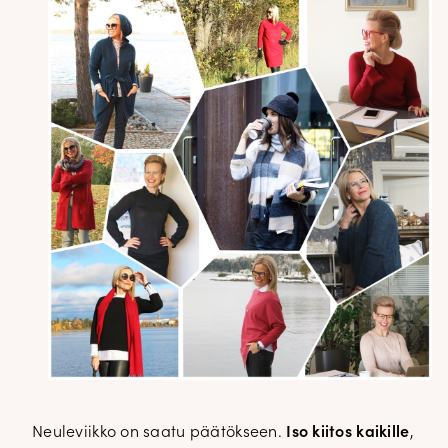
Neuleviikko on saatu päätökseen.
Iso kiitos kaikille
,