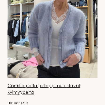
Camilla paita ja toppi pelastavat
kylmyydeltä
LUE POSTAUS