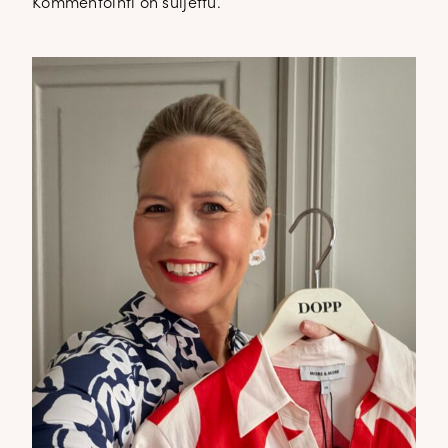
Kommentointi on suljettu.