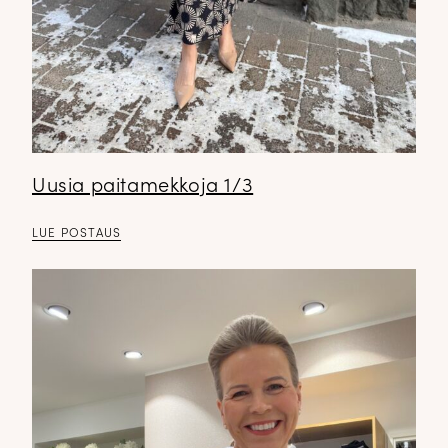
Uusia paitamekkoja 1/3
LUE POSTAUS