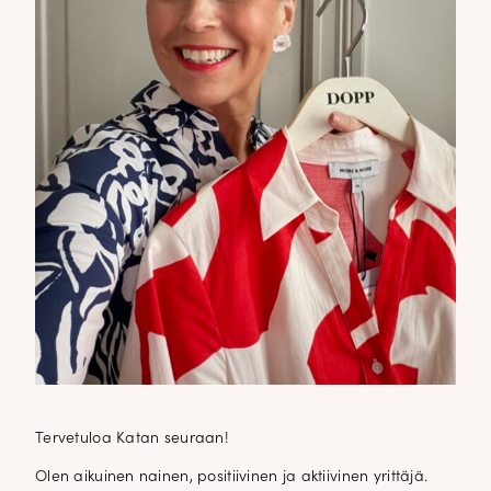
Tervetuloa Katan seuraan!
Olen aikuinen nainen, positiivinen ja aktiivinen yrittäjä.