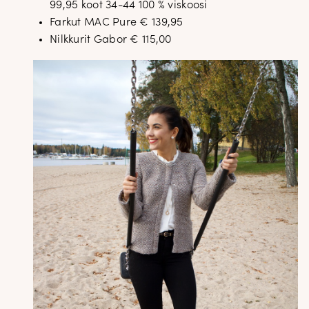
99,95 koot 34-44 100 % viskoosi
Farkut MAC Pure € 139,95
Nilkkurit Gabor € 115,00