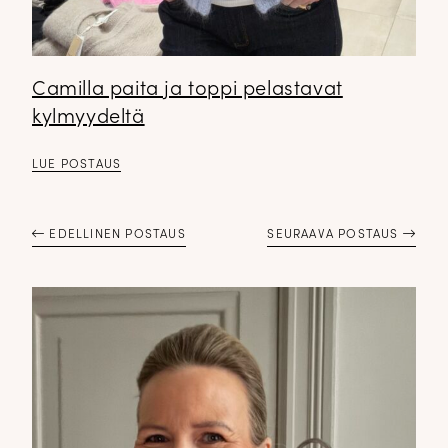
Camilla paita ja toppi pelastavat
kylmyydeltä
LUE POSTAUS
EDELLINEN POSTAUS
SEURAAVA POSTAUS