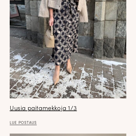
Uusia paitamekkoja 1/3
LUE POSTAUS