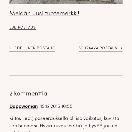
Meidän uusi tuotemerkki!
LUE POSTAUS
EDELLINEN POSTAUS
SEURAAVA POSTAUS
2 kommenttia
Doppwoman
15.12.2015 10:55
Kiitos Lea:) poseerauksella oli iso vaikutus, kuvista
sen huomasi. Hyviä kuvaushetkiä ja hyvää joulun