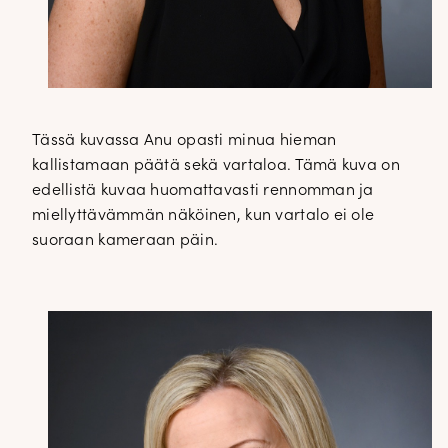
Tässä kuvassa Anu opasti minua hieman
kallistamaan päätä sekä vartaloa. Tämä kuva on
edellistä kuvaa huomattavasti rennomman ja
miellyttävämmän näköinen, kun vartalo ei ole
suoraan kameraan päin.