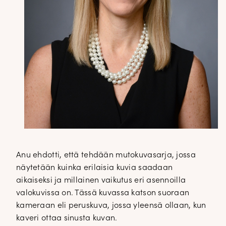
Anu ehdotti, että tehdään mutokuvasarja, jossa
näytetään kuinka erilaisia kuvia saadaan
aikaiseksi ja millainen vaikutus eri asennoilla
valokuvissa on. Tässä kuvassa katson suoraan
kameraan eli peruskuva, jossa yleensä ollaan, kun
kaveri ottaa sinusta kuvan.