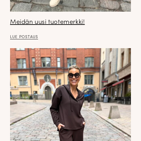
Meidän uusi tuotemerkki!
LUE POSTAUS