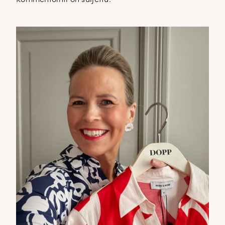
Kommentointi on suljettu.