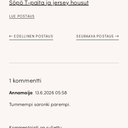
Söpö T-paita ja jersey housut
LUE POSTAUS
EDELLINEN POSTAUS
SEURAAVA POSTAUS
1 kommentti
Annamaija
13.6.2026 05:58
Tummempi saronki parempi.