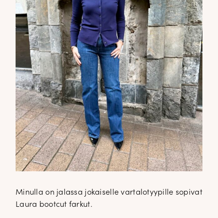
Minulla on jalassa jokaiselle vartalotyypille sopivat
Laura bootcut farkut.