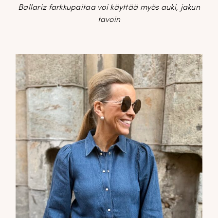
Ballariz farkkupaitaa voi käyttää myös auki, jakun
tavoin