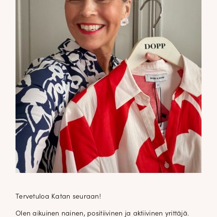
Tervetuloa Katan seuraan!
Olen aikuinen nainen, positiivinen ja aktiivinen yrittäjä.