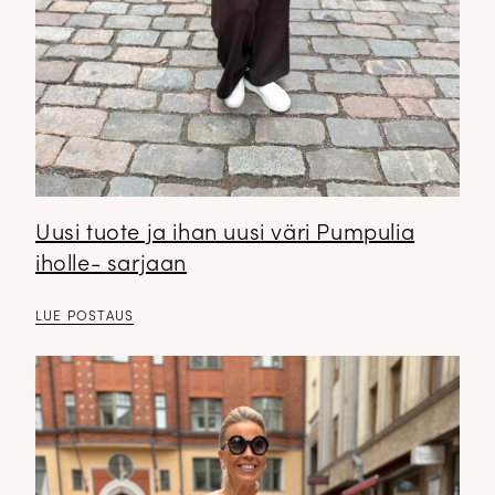
Uusi tuote ja ihan uusi väri Pumpulia
iholle- sarjaan
LUE POSTAUS