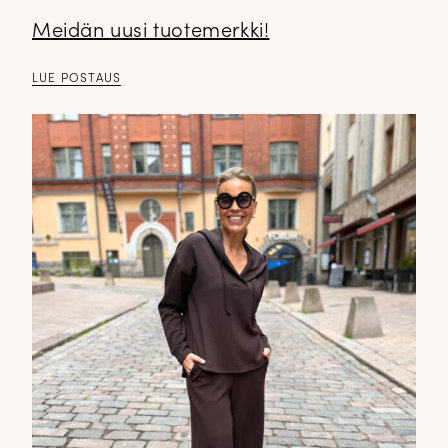
Meidän uusi tuotemerkki!
LUE POSTAUS