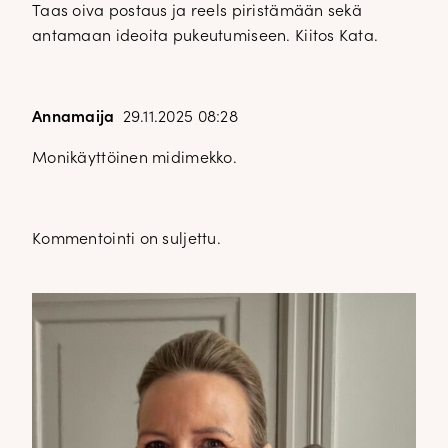
Taas oiva postaus ja reels piristämään sekä
antamaan ideoita pukeutumiseen. Kiitos Kata.
Annamaija
29.11.2025 08:28
Monikäyttöinen midimekko.
Kommentointi on suljettu.