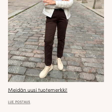
Meidän uusi tuotemerkki!
LUE POSTAUS