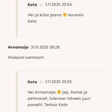
2.11.2025 20:04
Kata
Hei ja kiitos Jaana
terveisin
Kata
Annamaija
31.10.2025 09:28
Mukavat sammarit.
2.11.2025 20:05
Kata
Hei Annamaija
Jep, ihanat ja
pehmoiset, tulevaan talveen juuri
passelit. Terkuin Kata