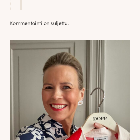
Kommentointi on suljettu.